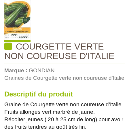
COURGETTE VERTE
NON COUREUSE D'ITALIE
Marque :
GONDIAN
Graines de Courgette verte non coureuse d'Italie
Descriptif du produit
Graine de Courgette verte non coureuse d'Italie.
Fruits allongés vert marbré de jaune.
Récolter jeunes ( 20 à 25 cm de long) pour avoir
des fruits tendres au goût très fin.