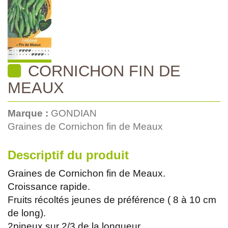
CORNICHON FIN DE
MEAUX
Marque :
GONDIAN
Graines de Cornichon fin de Meaux
Descriptif du produit
Graines de Cornichon fin de Meaux.
Croissance rapide.
Fruits récoltés jeunes de préférence ( 8 à 10 cm
de long).
2pineux sur 2/3 de la longueur.