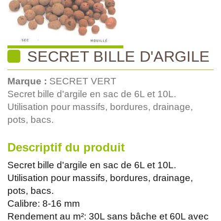
SECRET BILLE D'ARGILE
Marque :
SECRET VERT
Secret bille d'argile en sac de 6L et 10L.
Utilisation pour massifs, bordures, drainage,
pots, bacs.
Descriptif du produit
Secret bille d'argile en sac de 6L et 10L.
Utilisation pour massifs, bordures, drainage,
pots, bacs.
Calibre: 8-16 mm
Rendement au m²: 30L sans bâche et 60L avec