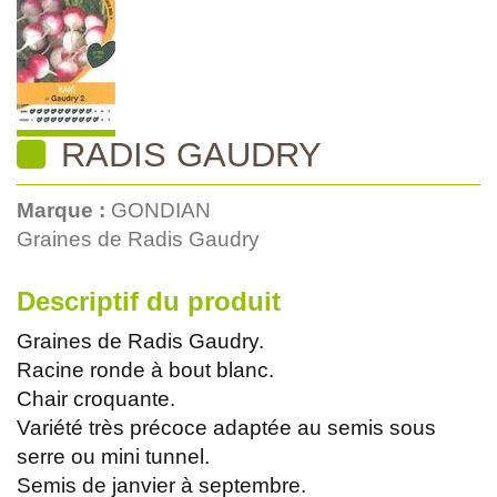
RADIS GAUDRY
Marque :
GONDIAN
Graines de Radis Gaudry
Descriptif du produit
Graines de Radis Gaudry.
Racine ronde à bout blanc.
Chair croquante.
Variété très précoce adaptée au semis sous
serre ou mini tunnel.
Semis de janvier à septembre.