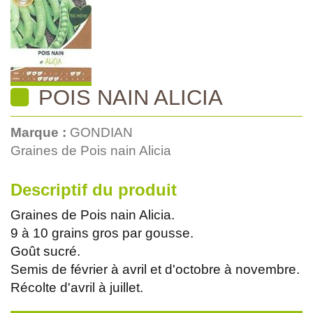
POIS NAIN ALICIA
Marque :
GONDIAN
Graines de Pois nain Alicia
Descriptif du produit
Graines de Pois nain Alicia.
9 à 10 grains gros par gousse.
Goût sucré.
Semis de février à avril et d'octobre à novembre.
Récolte d'avril à juillet.