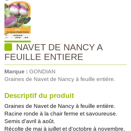
NAVET DE NANCY A
FEUILLE ENTIERE
Marque :
GONDIAN
Graines de Navet de Nancy à feuille entière.
Descriptif du produit
Graines de Navet de Nancy à feuille entière.
Racine ronde à la chair ferme et savoureuse.
Semis d'avril à août.
Récolte de mai à juillet et d'octobre à novembre.