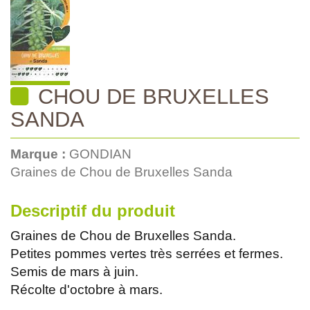
CHOU DE BRUXELLES
SANDA
Marque :
GONDIAN
Graines de Chou de Bruxelles Sanda
Descriptif du produit
Graines de Chou de Bruxelles Sanda.
Petites pommes vertes très serrées et fermes.
Semis de mars à juin.
Récolte d'octobre à mars.