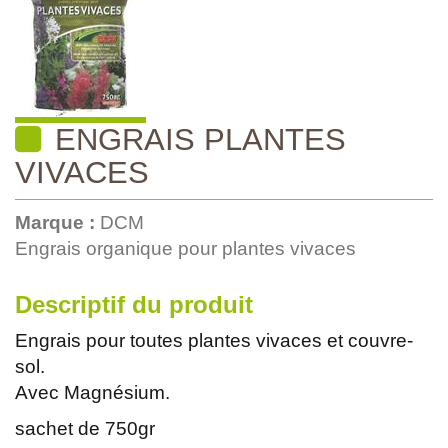
ENGRAIS PLANTES
VIVACES
Marque :
DCM
Engrais organique pour plantes vivaces
Descriptif du produit
Engrais pour toutes plantes vivaces et couvre-
sol.
Avec Magnésium.
sachet de 750gr