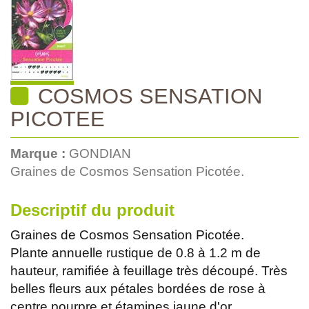
COSMOS SENSATION
PICOTEE
Marque :
GONDIAN
Graines de Cosmos Sensation Picotée.
Descriptif du produit
Graines de Cosmos Sensation Picotée.
Plante annuelle rustique de 0.8 à 1.2 m de
hauteur, ramifiée à feuillage très découpé. Très
belles fleurs aux pétales bordées de rose à
centre pourpre et étamines jaune d'or.