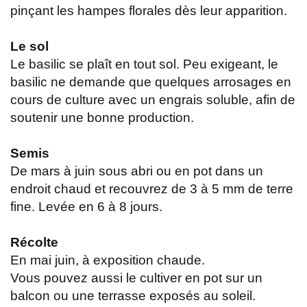
pinçant les hampes florales dès leur apparition.
Le sol
Le basilic se plaît en tout sol. Peu exigeant, le
basilic ne demande que quelques arrosages en
cours de culture avec un engrais soluble, afin de
soutenir une bonne production.
Semis
De mars à juin sous abri ou en pot dans un
endroit chaud et recouvrez de 3 à 5 mm de terre
fine. Levée en 6 à 8 jours.
Récolte
En mai juin, à exposition chaude.
Vous pouvez aussi le cultiver en pot sur un
balcon ou une terrasse exposés au soleil.