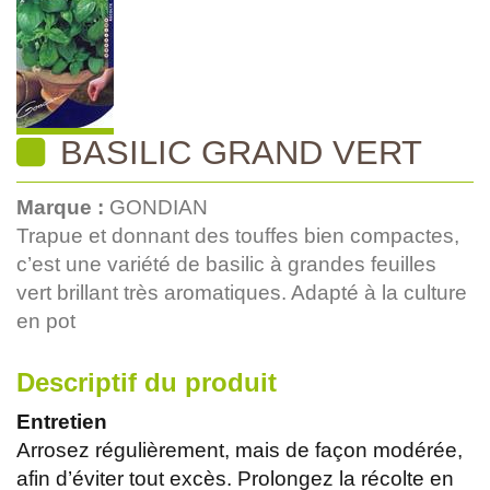
BASILIC GRAND VERT
Marque :
GONDIAN
Trapue et donnant des touffes bien compactes,
c’est une variété de basilic à grandes feuilles
vert brillant très aromatiques. Adapté à la culture
en pot
Descriptif du produit
Entretien
Arrosez régulièrement, mais de façon modérée,
afin d’éviter tout excès. Prolongez la récolte en