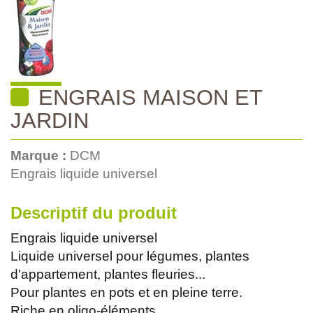
ENGRAIS MAISON ET
JARDIN
Marque :
DCM
Engrais liquide universel
Descriptif du produit
Engrais liquide universel
Liquide universel pour légumes, plantes
d'appartement, plantes fleuries...
Pour plantes en pots et en pleine terre.
Riche en oligo-éléments.