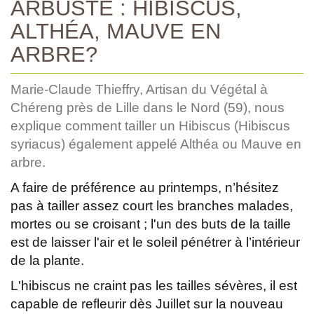
ARBUSTE : HIBISCUS,
ALTHÉA, MAUVE EN
ARBRE?
Marie-Claude Thieffry, Artisan du Végétal à
Chéreng près de Lille dans le Nord (59), nous
explique comment tailler un Hibiscus (Hibiscus
syriacus) également appelé Althéa ou Mauve en
arbre.
A faire de préférence au printemps, n’hésitez
pas à tailler assez court les branches malades,
mortes ou se croisant ; l'un des buts de la taille
est de laisser l'air et le soleil pénétrer à l’intérieur
de la plante.
L'hibiscus ne craint pas les tailles sévères, il est
capable de refleurir dès Juillet sur la nouveau