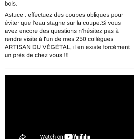
bois.
Astuce : effectuez des coupes obliques pour
éviter que l'eau stagne sur la coupe.Si vous
avez encore des questions n'hésitez pas à
rendre visite à l'un de mes 250 collègues
ARTISAN DU VÉGÉTAL, il en existe forcément
un près de chez vous !!!