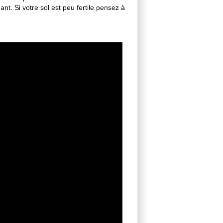
ant. Si votre sol est peu fertile pensez à