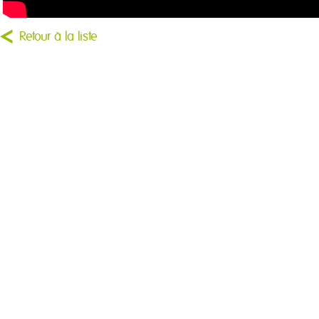
Retour à la liste