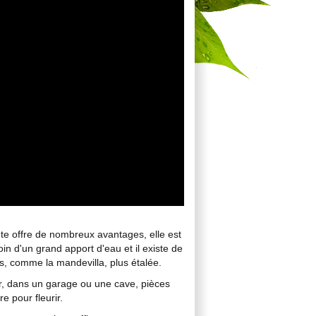
nte offre de nombreux avantages, elle est
oin d'un grand apport d'eau et il existe de
s, comme la mandevilla, plus étalée.
ver, dans un garage ou une cave, pièces
 pour fleurir.